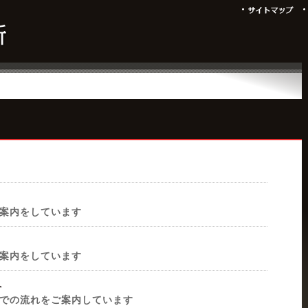
案内をしています
案内をしています
へ
での流れをご案内しています