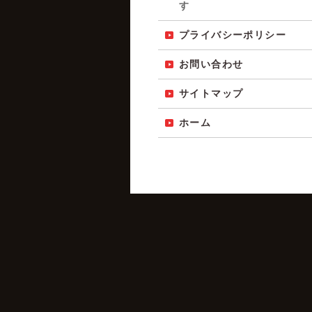
す
プライバシーポリシー
お問い合わせ
サイトマップ
ホーム