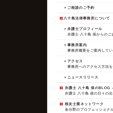
ご相談のご予約
八十島法律事務所について
弁護士プロフィール
弁護士 八十島 保からの
事務所案内
事務所概要をご案内してい
アクセス
事務所へのアクセス方法を
ニュースリリース
弁護士 八十島 保のBLOG -
弁護士 八十島 保の日々の
桜友士業ネットワーク
各分野のプロフェッショナ