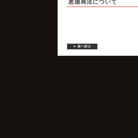
悪徳商法について