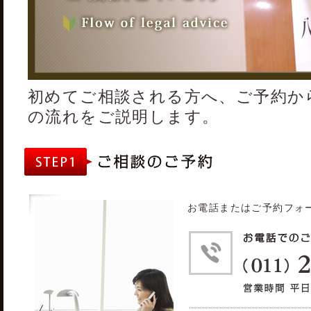
初めてご相談される方へ、ご予約か
の流れをご説明します。
お電話またはご予約フォ