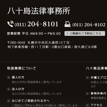
個人の方向け取扱業務をご案内しています
弁護士 八十
ます
法人の方向け取扱業務をご案内しています
事務所概要を
ご相談のご予約から受任までの流れをご案内しています