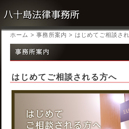
ホーム
>
事務所案内
> はじめてご相談さ
はじめてご相談される方へ