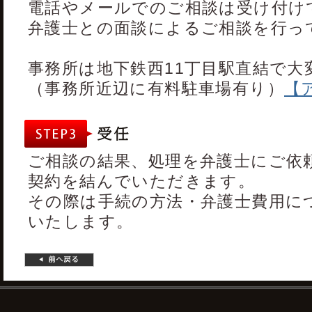
電話やメールでのご相談は受け付け
弁護士との面談によるご相談を行っ
事務所は地下鉄西11丁目駅直結で大
（事務所近辺に有料駐車場有り）
【
ご相談の結果、処理を弁護士にご依
契約を結んでいただきます。
その際は手続の方法・弁護士費用に
いたします。