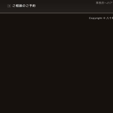
事務所へのア
Copyright © 八十