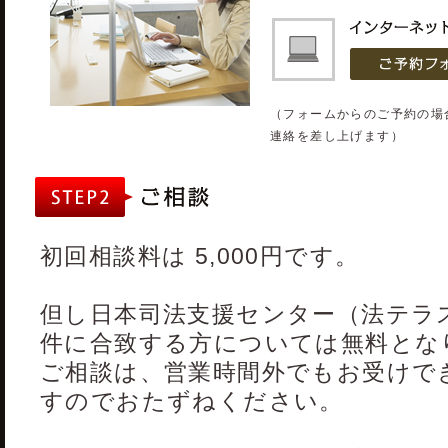
（フォームからのご予約の場
連絡を差し上げます）
初回相談料は 5,000円です。
但し日本司法支援センター（法テラ
件に合致する方については無料とな
ご相談は、営業時間外でもお受けで
すのでおたずねください。