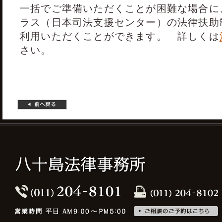
一括でご準備いただくことが困難な場合に
ラス（日本司法支援センター）の法律扶助
利用いただくことができます。 詳しくは
さい。