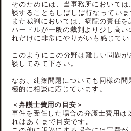
そのためには、当事務所においては
談することもしばしば行なっていま
また裁判においては、病院の責任を
ハードルが一般の裁判より少し高い
れだけに非常にやりがいも感じてい
このようにこの分野は難しい問題が
談してみて下さい。
なお、建築問題についても同様の問
極的に相談に応じています。
＜弁護士費用の目安＞
事件を受任した場合の弁護士費用は
れはあくまで目安です。
この他に訴訟にする場合には実費が