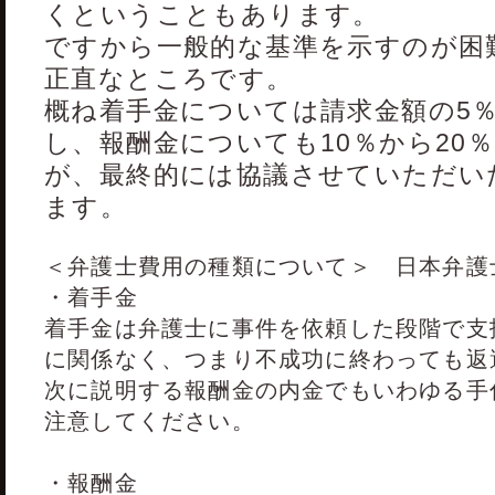
くということもあります。
ですから一般的な基準を示すのが困
正直なところです。
概ね着手金については請求金額の5％
し、報酬金についても10％から20
が、最終的には協議させていただい
ます。
＜弁護士費用の種類について＞ 日本弁護
・着手金
着手金は弁護士に事件を依頼した段階で支
に関係なく、つまり不成功に終わっても返
次に説明する報酬金の内金でもいわゆる手
注意してください。
・報酬金