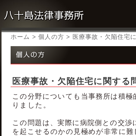
ホーム
>
個人の方
> 医療事故・欠陥住宅
医療事故・欠陥住宅に関する
この分野についても当事務所は積極
りました。
この問題は、実際に病院側との交渉
を起こせるのかの見極めが非常に難