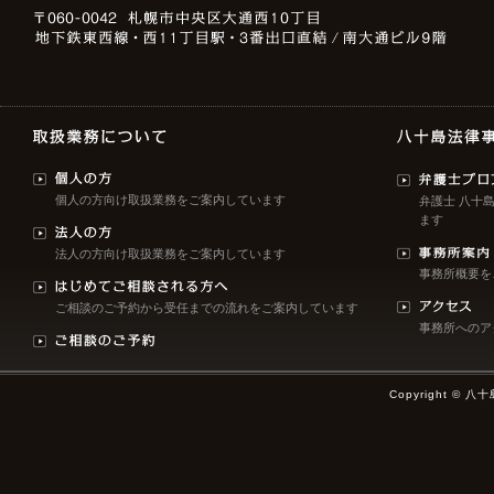
個人の方向け取扱業務をご案内しています
弁護士 八十
ます
法人の方向け取扱業務をご案内しています
事務所概要を
ご相談のご予約から受任までの流れをご案内しています
事務所へのア
Copyright © 八十