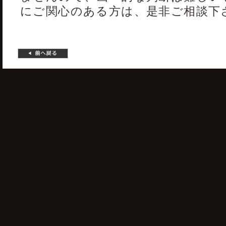
にご関心のある方は、是非ご相談下