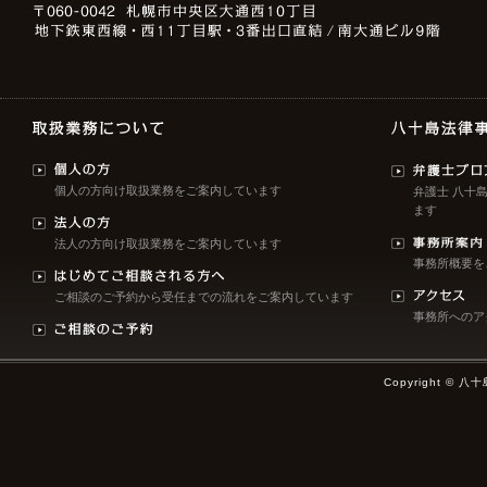
個人の方向け取扱業務をご案内しています
弁護士 八十
ます
法人の方向け取扱業務をご案内しています
事務所概要を
ご相談のご予約から受任までの流れをご案内しています
事務所へのア
Copyright © 八十